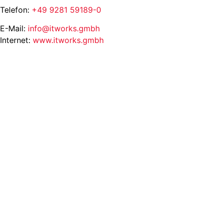
Telefon:
+49 9281 59189-0
E-Mail:
info@itworks.gmbh
Internet:
www.itworks.gmbh