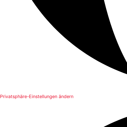
Privatsphäre-Einstellungen ändern