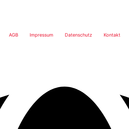
AGB
Impressum
Datenschutz
Kontakt