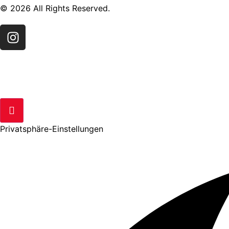
© 2026 All Rights Reserved.
Privatsphäre-Einstellungen