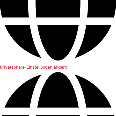
Privatsphäre-Einstellungen ändern