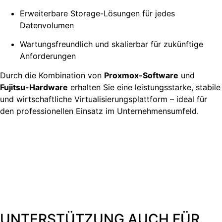
Erweiterbare Storage-Lösungen für jedes
Datenvolumen
Wartungsfreundlich und skalierbar für zukünftige
Anforderungen
Durch die Kombination von
Proxmox-Software
und
Fujitsu-Hardware
erhalten Sie eine leistungsstarke, stabile
und wirtschaftliche Virtualisierungsplattform – ideal für
den professionellen Einsatz im Unternehmensumfeld.
UNTERSTÜTZUNG AUCH FÜR