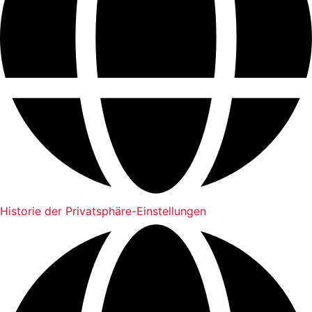
Historie der Privatsphäre-Einstellungen