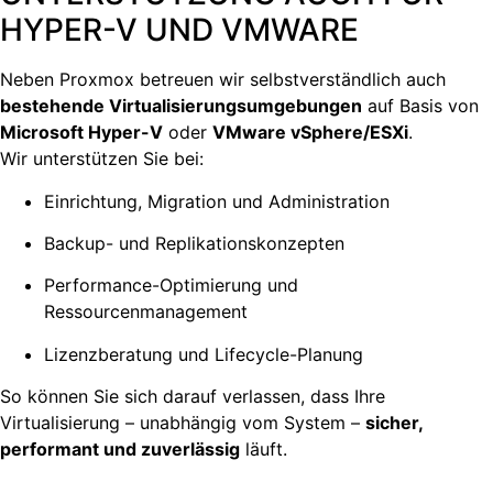
HYPER-V UND VMWARE
Neben Proxmox betreuen wir selbstverständlich auch
bestehende Virtualisierungsumgebungen
auf Basis von
Microsoft Hyper-V
oder
VMware vSphere/ESXi
.
Wir unterstützen Sie bei:
Einrichtung, Migration und Administration
Backup- und Replikationskonzepten
Performance-Optimierung und
Ressourcenmanagement
Lizenzberatung und Lifecycle-Planung
So können Sie sich darauf verlassen, dass Ihre
Virtualisierung – unabhängig vom System –
sicher,
performant und zuverlässig
läuft.