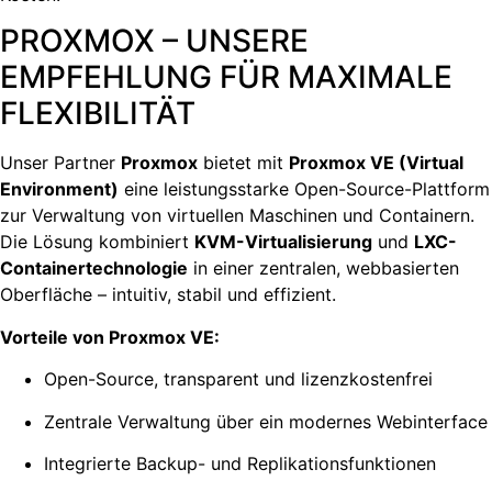
PROXMOX – UNSERE
EMPFEHLUNG FÜR MAXIMALE
FLEXIBILITÄT
Unser Partner
Proxmox
bietet mit
Proxmox VE (Virtual
Environment)
eine leistungsstarke Open-Source-Plattform
zur Verwaltung von virtuellen Maschinen und Containern.
Die Lösung kombiniert
KVM-Virtualisierung
und
LXC-
Containertechnologie
in einer zentralen, webbasierten
Oberfläche – intuitiv, stabil und effizient.
Vorteile von Proxmox VE:
Open-Source, transparent und lizenzkostenfrei
Zentrale Verwaltung über ein modernes Webinterface
Integrierte Backup- und Replikationsfunktionen