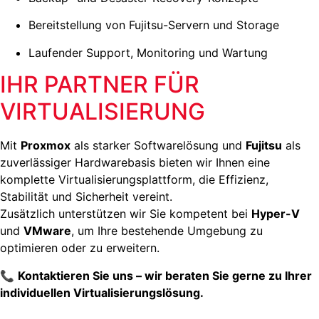
Bereitstellung von Fujitsu-Servern und Storage
Laufender Support, Monitoring und Wartung
IHR PARTNER FÜR
VIRTUALISIERUNG
Mit
Proxmox
als starker Softwarelösung und
Fujitsu
als
zuverlässiger Hardwarebasis bieten wir Ihnen eine
komplette Virtualisierungsplattform, die Effizienz,
Stabilität und Sicherheit vereint.
Zusätzlich unterstützen wir Sie kompetent bei
Hyper-V
und
VMware
, um Ihre bestehende Umgebung zu
optimieren oder zu erweitern.
📞
Kontaktieren Sie uns – wir beraten Sie gerne zu Ihrer
individuellen Virtualisierungslösung.