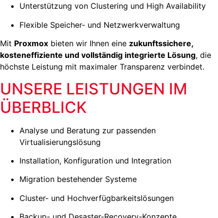
Unterstützung von Clustering und High Availability
Flexible Speicher- und Netzwerkverwaltung
Mit
Proxmox
bieten wir Ihnen eine
zukunftssichere,
kosteneffiziente und vollständig integrierte Lösung
, die
höchste Leistung mit maximaler Transparenz verbindet.
UNSERE LEISTUNGEN IM
ÜBERBLICK
Analyse und Beratung zur passenden
Virtualisierungslösung
Installation, Konfiguration und Integration
Migration bestehender Systeme
Cluster- und Hochverfügbarkeitslösungen
Backup- und Desaster-Recovery-Konzepte