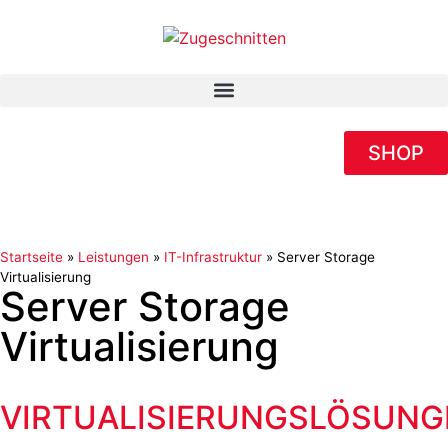
SHOP
Startseite
»
Leistungen
»
IT-Infrastruktur
»
Server Storage
Virtualisierung
Server Storage
Virtualisierung
VIRTUALISIERUNGSLÖSUNG