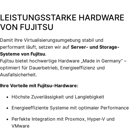
LEISTUNGSSTARKE HARDWARE
VON FUJITSU
Damit Ihre Virtualisierungsumgebung stabil und
performant läuft, setzen wir auf
Server- und Storage-
Systeme von Fujitsu
.
Fujitsu bietet hochwertige Hardware „Made in Germany“ –
optimiert für Dauerbetrieb, Energieeffizienz und
Ausfallsicherheit.
Ihre Vorteile mit Fujitsu-Hardware:
Höchste Zuverlässigkeit und Langlebigkeit
Energieeffiziente Systeme mit optimaler Performance
Perfekte Integration mit Proxmox, Hyper-V und
VMware