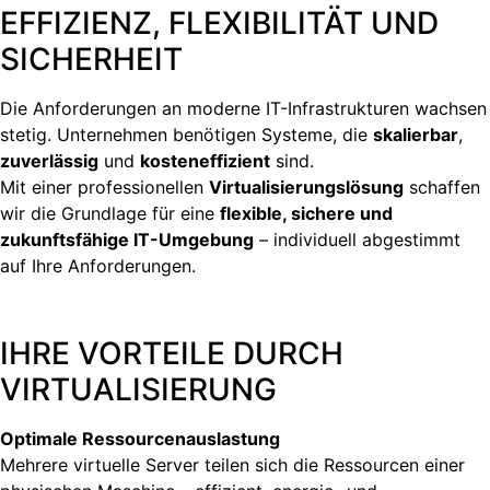
EFFIZIENZ, FLEXIBILITÄT UND
SICHERHEIT
Die Anforderungen an moderne IT-Infrastrukturen wachsen
stetig. Unternehmen benötigen Systeme, die
skalierbar
,
zuverlässig
und
kosteneffizient
sind.
Mit einer professionellen
Virtualisierungslösung
schaffen
wir die Grundlage für eine
flexible, sichere und
zukunftsfähige IT-Umgebung
– individuell abgestimmt
auf Ihre Anforderungen.
IHRE VORTEILE DURCH
VIRTUALISIERUNG
Optimale Ressourcenauslastung
Mehrere virtuelle Server teilen sich die Ressourcen einer