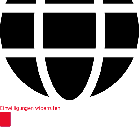
Einwilligungen widerrufen