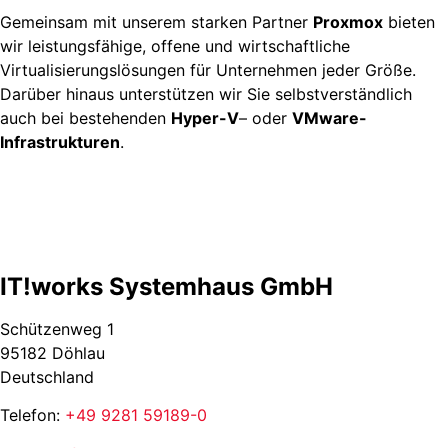
Gemeinsam mit unserem starken Partner
Proxmox
bieten
wir leistungsfähige, offene und wirtschaftliche
Virtualisierungslösungen für Unternehmen jeder Größe.
Darüber hinaus unterstützen wir Sie selbstverständlich
auch bei bestehenden
Hyper-V
– oder
VMware-
Infrastrukturen
.
IT!works Systemhaus GmbH
Schützenweg 1
95182 Döhlau
Deutschland
Telefon:
+49 9281 59189-0