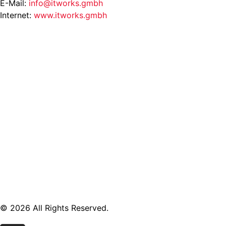
E-Mail:
info@itworks.gmbh
Internet:
www.itworks.gmbh
© 2026 All Rights Reserved.