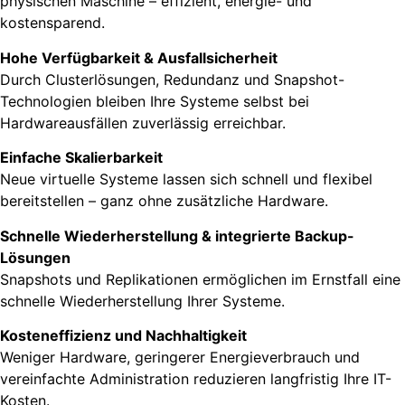
physischen Maschine – effizient, energie- und
kostensparend.
Hohe Verfügbarkeit & Ausfallsicherheit
Durch Clusterlösungen, Redundanz und Snapshot-
Technologien bleiben Ihre Systeme selbst bei
Hardwareausfällen zuverlässig erreichbar.
Einfache Skalierbarkeit
Neue virtuelle Systeme lassen sich schnell und flexibel
bereitstellen – ganz ohne zusätzliche Hardware.
Schnelle Wiederherstellung & integrierte Backup-
Lösungen
Snapshots und Replikationen ermöglichen im Ernstfall eine
schnelle Wiederherstellung Ihrer Systeme.
Kosteneffizienz und Nachhaltigkeit
Weniger Hardware, geringerer Energieverbrauch und
vereinfachte Administration reduzieren langfristig Ihre IT-
Kosten.