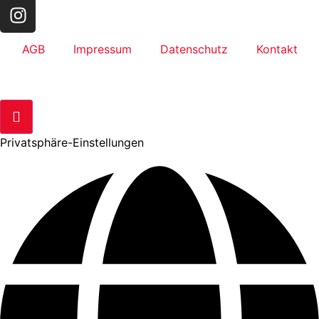
AGB
Impressum
Datenschutz
Kontakt
Privatsphäre-Einstellungen